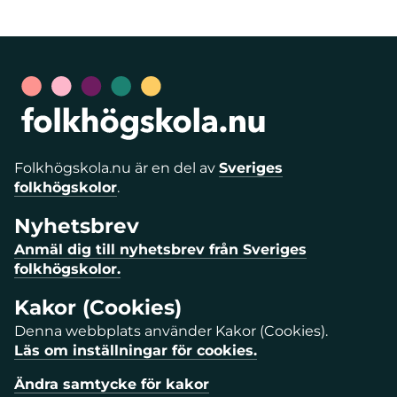
Folkhögskola.nu är en del av
Sveriges
folkhögskolor
.
Nyhetsbrev
Anmäl dig till nyhetsbrev från Sveriges
folkhögskolor.
Kakor (Cookies)
Denna webbplats använder Kakor (Cookies).
Läs om inställningar för cookies.
Ändra samtycke för kakor