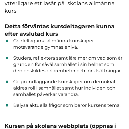
ytterligare ett läsår på skolans allmänna
kurs.
Detta förväntas kursdeltagaren kunna
efter avslutad kurs
Ge deltagarna allmänna kunskaper
motsvarande gymnasienivå.
Studera, reflektera samt lära mer om vad som är
grunden för såväl samhället i sin helhet som
den enskildes erfarenheter och förutsättningar.
Ge grundläggande kunskaper om demokrati,
äldres roll i samhället samt hur individen och
samhället påverkar varandra.
Belysa aktuella frågor som berör kursens tema.
Kursen på skolans webbplats (öppnas i