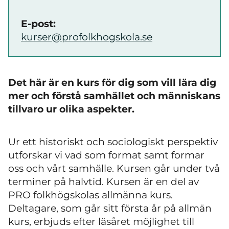
E-post:
kurser@profolkhogskola.se
Det här är en kurs för dig som vill lära dig
mer och förstå samhället och människans
tillvaro ur olika aspekter.
Ur ett historiskt och sociologiskt perspektiv
utforskar vi vad som format samt formar
oss och vårt samhälle. Kursen går under två
terminer på halvtid. Kursen är en del av
PRO folkhögskolas allmänna kurs.
Deltagare, som går sitt första år på allmän
kurs, erbjuds efter läsåret möjlighet till