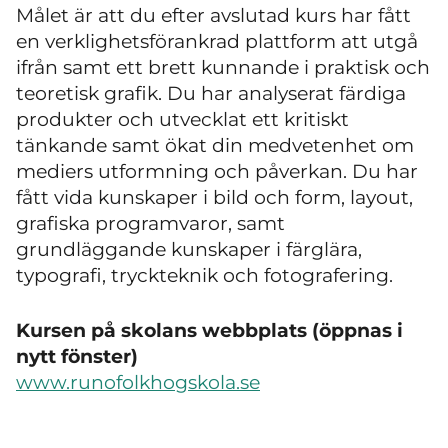
Målet är att du efter avslutad kurs har fått
en verklighetsförankrad plattform att utgå
ifrån samt ett brett kunnande i praktisk och
teoretisk grafik. Du har analyserat färdiga
produkter och utvecklat ett kritiskt
tänkande samt ökat din medvetenhet om
mediers utformning och påverkan. Du har
fått vida kunskaper i bild och form, layout,
grafiska programvaror, samt
grundläggande kunskaper i färglära,
typografi, tryckteknik och fotografering.
Kursen på skolans webbplats (öppnas i
nytt fönster)
www.runofolkhogskola.se