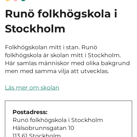
Runö folkhögskola i
Stockholm
Folkhögskolan mitt i stan. Runö
folkhögskola är skolan mitt i Stockholm.
Här samlas människor med olika bakgrund
men med samma vilja att utvecklas.
Läs mer om skolan
Postadress:
Runö folkhögskola i Stockholm
Hälsobrunnsgatan 10
113 61 Stockholm