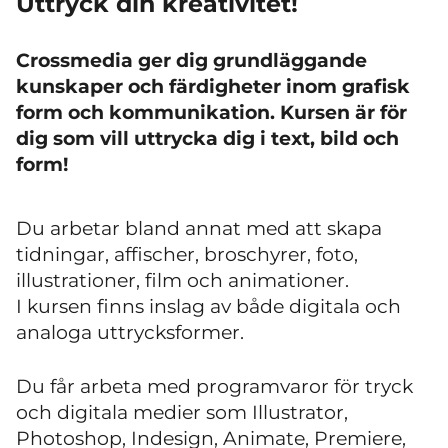
Uttryck din kreativitet!
Crossmedia ger dig grundläggande
kunskaper och färdigheter inom grafisk
form och kommunikation. Kursen är för
dig som vill uttrycka dig i text, bild och
form!
Du arbetar bland annat med att skapa
tidningar, affischer, broschyrer, foto,
illustrationer, film och animationer.
I kursen finns inslag av både digitala och
analoga uttrycksformer.
Du får arbeta med programvaror för tryck
och digitala medier som Illustrator,
Photoshop, Indesign, Animate, Premiere,