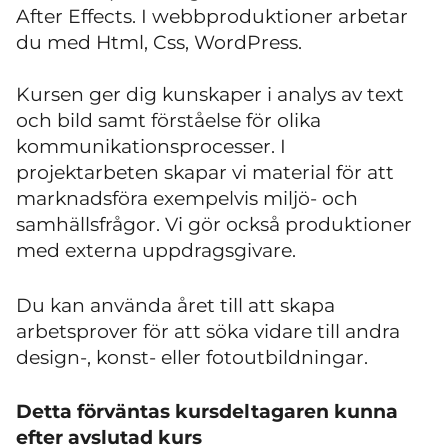
After Effects. I webbproduktioner arbetar
du med Html, Css, WordPress.
Kursen ger dig kunskaper i analys av text
och bild samt förståelse för olika
kommunikationsprocesser. I
projektarbeten skapar vi material för att
marknadsföra exempelvis miljö- och
samhällsfrågor. Vi gör också produktioner
med externa uppdragsgivare.
Du kan använda året till att skapa
arbetsprover för att söka vidare till andra
design-, konst- eller fotoutbildningar.
Detta förväntas kursdeltagaren kunna
efter avslutad kurs