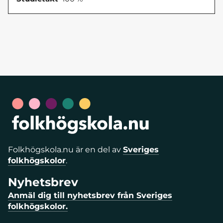
Folkhögskola.nu är en del av
Sveriges
folkhögskolor
.
Nyhetsbrev
Anmäl dig till nyhetsbrev från Sveriges
folkhögskolor.