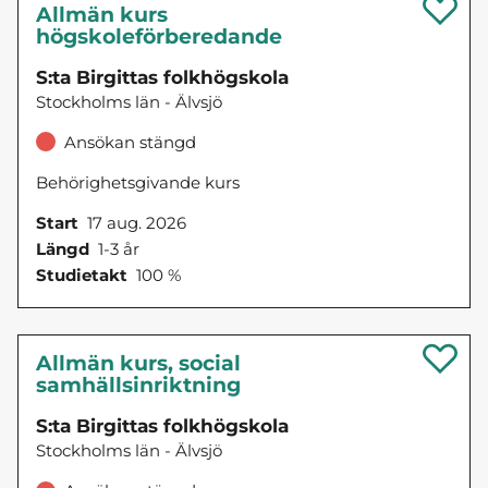
Allmän kurs
högskoleförberedande
S:ta Birgittas folkhögskola
Stockholms län - Älvsjö
Ansökan stängd
Behörighetsgivande kurs
Start
17 aug. 2026
Längd
1-3 år
Studietakt
100 %
Allmän kurs, social
samhällsinriktning
S:ta Birgittas folkhögskola
Stockholms län - Älvsjö