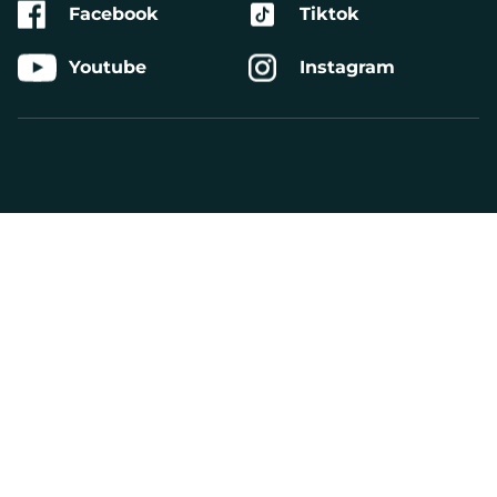
Facebook
Tiktok
Youtube
Instagram
Aktivera
Talande
Webb