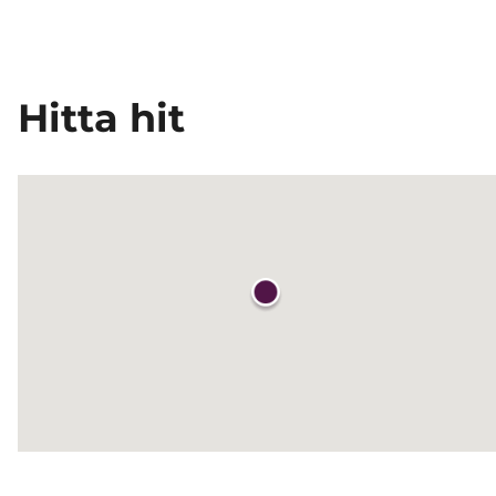
Hitta hit