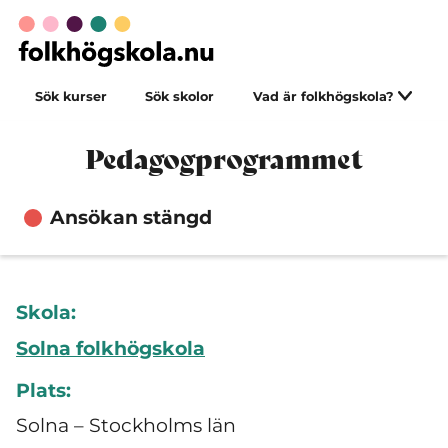
Sök kurser
Sök skolor
Vad är folkhögskola?
Pedagogprogrammet
Ansökan stängd
Skola:
Solna folkhögskola
Plats:
Solna – Stockholms län