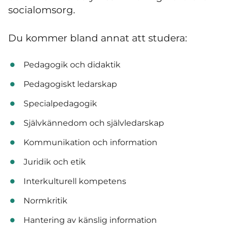
socialomsorg.
Du kommer bland annat att studera:
Pedagogik och didaktik
Pedagogiskt ledarskap
Specialpedagogik
Självkännedom och självledarskap
Kommunikation och information
Juridik och etik
Interkulturell kompetens
Normkritik
Hantering av känslig information