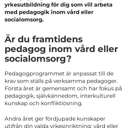
yrkesutbildning för dig som vill arbeta
med pedagogik inom vård eller
socialomsorg.
Är du framtidens
pedagog inom vård eller
socialomsorg?
Pedagogprogrammet är anpassat till de
krav som ställs på verksamma pedagoger.
Första året är gemensamt och har fokus på
pedagogik, självkännedom, interkulturell
kunskap och konfliktlösning.
Andra året ger fördjupade kunskaper
utifrån din valda yrkesinriktning: vård eller