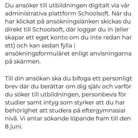
Du ansöker till utbildningen digitalt via vår
administrativa plattform Schoolsoft. När du
har klickat på ansökningslänken skickas du
direkt till Schoolsoft, där loggar du in (eller
skapar ett eget konto om du inte redan har
ett) och kan sedan fylla i
ansökningsformuläret enligt anvisningarna
på skärmen.
Till din ansökan ska du bifoga ett personligt
brev där du berättar om dig själv och varför
du söker till utbildningen, personbevis för
studier samt intyg som styrker att du har
behörighet att studera på eftergymnasial
nivå. Vi antar sökande löpande fram till den
8 juni.