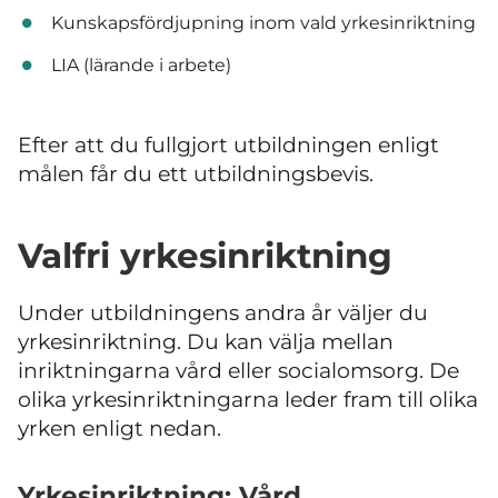
Kunskapsfördjupning inom vald yrkesinriktning
LIA (lärande i arbete)
Efter att du fullgjort utbildningen enligt
målen får du ett utbildningsbevis.
Valfri yrkesinriktning
Under utbildningens andra år väljer du
yrkesinriktning. Du kan välja mellan
inriktningarna vård eller socialomsorg. De
olika yrkesinriktningarna leder fram till olika
yrken enligt nedan.
Yrkesinriktning: Vård