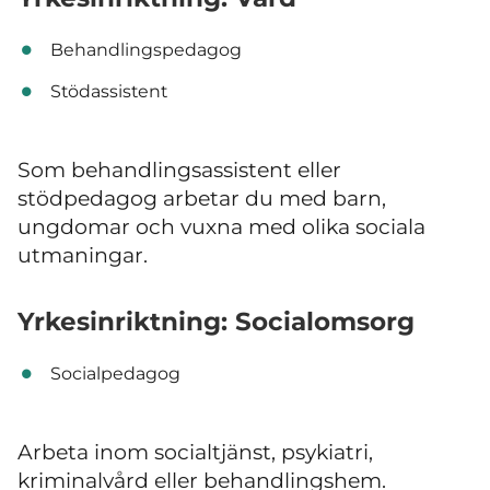
Behandlingspedagog
Stödassistent
Som behandlingsassistent eller
stödpedagog arbetar du med barn,
ungdomar och vuxna med olika sociala
utmaningar.
Yrkesinriktning: Socialomsorg
Socialpedagog
Arbeta inom socialtjänst, psykiatri,
kriminalvård eller behandlingshem.