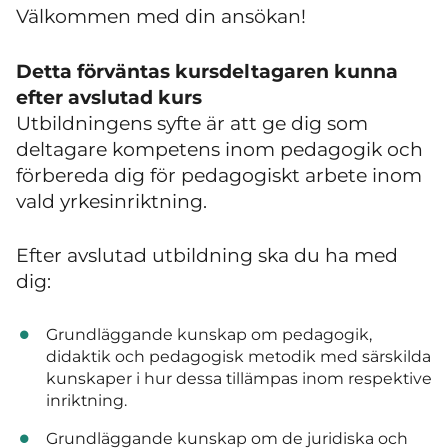
Välkommen med din ansökan!
Detta förväntas kursdeltagaren kunna
efter avslutad kurs
Utbildningens syfte är att ge dig som
deltagare kompetens inom pedagogik och
förbereda dig för pedagogiskt arbete inom
vald yrkesinriktning.
Efter avslutad utbildning ska du ha med
dig:
Grundläggande kunskap om pedagogik,
didaktik och pedagogisk metodik med särskilda
kunskaper i hur dessa tillämpas inom respektive
inriktning.
Grundläggande kunskap om de juridiska och