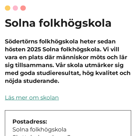
Solna folkhögskola
Södertörns folkhögskola heter sedan
hösten 2025 Solna folkhögskola. Vi vill
vara en plats där människor möts och lär
sig tillsammans. Vår skola utmärker sig
med goda studieresultat, hög kvalitet och
nöjda studerande.
Läs mer om skolan
Postadress:
Solna folkhögskola