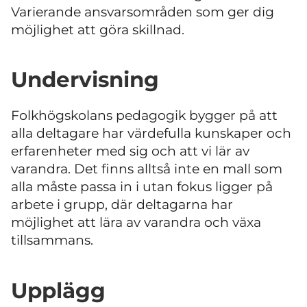
Varierande ansvarsområden som ger dig
möjlighet att göra skillnad.
Undervisning
Folkhögskolans pedagogik bygger på att
alla deltagare har värdefulla kunskaper och
erfarenheter med sig och att vi lär av
varandra. Det finns alltså inte en mall som
alla måste passa in i utan fokus ligger på
arbete i grupp, där deltagarna har
möjlighet att lära av varandra och växa
tillsammans.
Upplägg