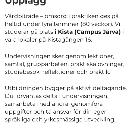
Upplägg
Vårdbiträde – omsorg i praktiken ges på
heltid under fyra terminer (80 veckor). Vi
studerar på plats
i Kista (Campus Järva)
i
våra lokaler på Kistagången 16.
Undervisningen sker genom lektioner,
samtal, grupparbeten, praktiska övningar,
studiebesök, reflektioner och praktik.
Utbildningen bygger på aktivt deltagande.
Du förväntas delta i undervisningen,
samarbeta med andra, genomföra
uppgifter och ta ansvar för din egen
språkliga och yrkesmässiga utveckling.