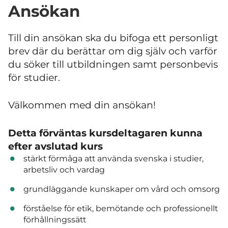
Ansökan
Till din ansökan ska du bifoga ett personligt
brev där du berättar om dig själv och varför
du söker till utbildningen samt personbevis
för studier.
Välkommen med din ansökan!
Detta förväntas kursdeltagaren kunna
efter avslutad kurs
stärkt förmåga att använda svenska i studier,
arbetsliv och vardag
grundläggande kunskaper om vård och omsorg
förståelse för etik, bemötande och professionellt
förhållningssätt