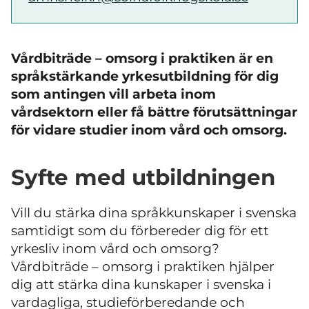
Vårdbiträde – omsorg i praktiken är en
språkstärkande yrkesutbildning för dig
som antingen vill arbeta inom
vårdsektorn eller få bättre förutsättningar
för vidare studier inom vård och omsorg.
Syfte med utbildningen
Vill du stärka dina språkkunskaper i svenska
samtidigt som du förbereder dig för ett
yrkesliv inom vård och omsorg?
Vårdbiträde – omsorg i praktiken hjälper
dig att stärka dina kunskaper i svenska i
vardagliga, studieförberedande och