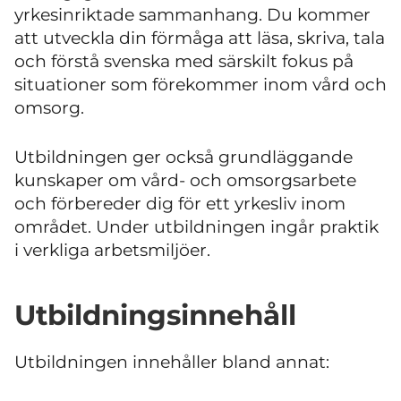
yrkesinriktade sammanhang. Du kommer
att utveckla din förmåga att läsa, skriva, tala
och förstå svenska med särskilt fokus på
situationer som förekommer inom vård och
omsorg.
Utbildningen ger också grundläggande
kunskaper om vård- och omsorgsarbete
och förbereder dig för ett yrkesliv inom
området. Under utbildningen ingår praktik
i verkliga arbetsmiljöer.
Utbildningsinnehåll
Utbildningen innehåller bland annat: