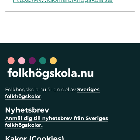
Folkhögskola.nu är en del av
Sveriges
folkhögskolor
.
Nyhetsbrev
Anmäl dig till nyhetsbrev från Sveriges
folkhögskolor.
Kakor (Cookies)