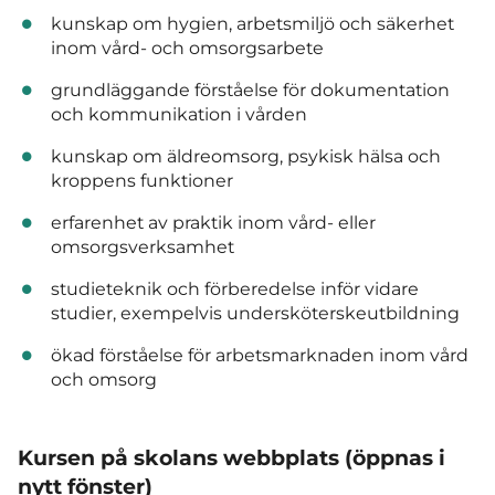
kunskap om hygien, arbetsmiljö och säkerhet
inom vård- och omsorgsarbete
grundläggande förståelse för dokumentation
och kommunikation i vården
kunskap om äldreomsorg, psykisk hälsa och
kroppens funktioner
erfarenhet av praktik inom vård- eller
omsorgsverksamhet
studieteknik och förberedelse inför vidare
studier, exempelvis undersköterskeutbildning
ökad förståelse för arbetsmarknaden inom vård
och omsorg
Kursen på skolans webbplats (öppnas i
nytt fönster)