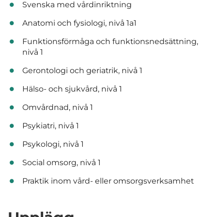
Svenska med vårdinriktning
Anatomi och fysiologi, nivå 1a1
Funktionsförmåga och funktionsnedsättning,
nivå 1
Gerontologi och geriatrik, nivå 1
Hälso- och sjukvård, nivå 1
Omvårdnad, nivå 1
Psykiatri, nivå 1
Psykologi, nivå 1
Social omsorg, nivå 1
Praktik inom vård- eller omsorgsverksamhet