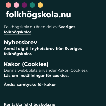
Folkhögskola.nu är en del av
Sveriges
folkhögskolor
.
Nyhetsbrev
Anmäl dig till nyhetsbrev från Sveriges
folkhögskolor.
Kakor (Cookies)
Denna webbplats använder Kakor (Cookies).
Läs om inställningar för cookies.
Ändra samtycke för kakor
Kontakta folkhögskola.nu