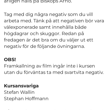
årligen hålls på Biskops Arnö.
Tag med dig några negativ som du vill
arbeta med. Tänk på att negativen bör vara
välexponerade samt innehålla både
högdagrar och skuggor. Redan på
fredagen är det bra om du väljer ut ett
negativ för de följande övningarna.
OBS!
Framkallning av film ingår inte i kursen
utan du förväntas ta med svartvita negativ.
Kursansvariga
Stefan Wallin
Stephan Hoffmann