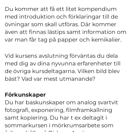
Du kommer att få ett litet kompendium
med introduktion och förklaringar till de
övningar som skall utföras. Där kommer
även att finnas lästips samt information om
var man får tag på papper och kemikalier.
Vid kursens avslutning förväntas du dela
med dig av dina nyvunna erfarenheter till
de övriga kursdeltagarna. Vilken bild blev
bäst? Vad var mest utmanande?
Förkunskaper
Du har baskunskaper om analog svartvit
fotografi, exponering, filmframkallning
samt kopiering. Du har t ex deltagit i
sommarkursen i mörkrumsarbete som