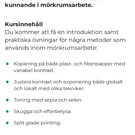
kunnande i mörkrumsarbete.
Kursinnehåll
Du kommer att få en introduktion samt
praktiska övningar för några metoder som
används inom mörkrumsarbete:
Kopiering på både plast- och fiberpapper med
variabel kontrast.
Justera kontrast och exponering både globalt
och lokalt med olika tekniker.
Toning med sepia och selen.
Skugga och efterbelysa.
Split grade printing.