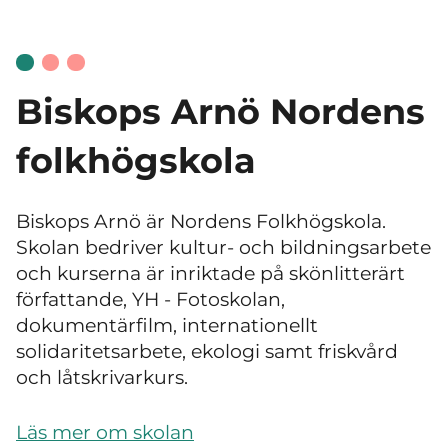
Biskops Arnö Nordens
folkhögskola
Biskops Arnö är Nordens Folkhögskola.
Skolan bedriver kultur- och bildningsarbete
och kurserna är inriktade på skönlitterärt
författande, YH - Fotoskolan,
dokumentärfilm, internationellt
solidaritetsarbete, ekologi samt friskvård
och låtskrivarkurs.
Läs mer om skolan