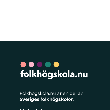
Folkhögskola.nu är en del av
Sveriges folkhögskolor
.