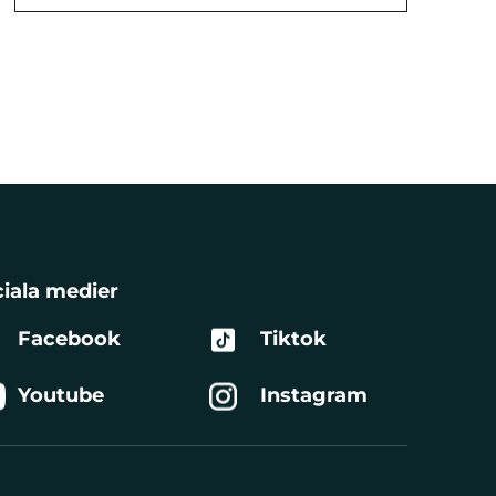
iala medier
Facebook
Tiktok
Youtube
Instagram