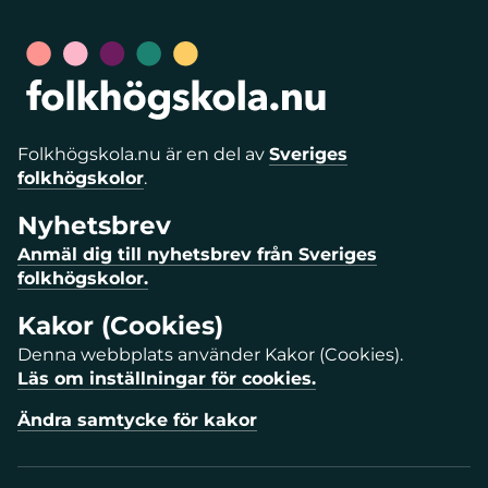
Folkhögskola.nu är en del av
Sveriges
folkhögskolor
.
Nyhetsbrev
Anmäl dig till nyhetsbrev från Sveriges
folkhögskolor.
Kakor (Cookies)
Denna webbplats använder Kakor (Cookies).
Läs om inställningar för cookies.
Ändra samtycke för kakor