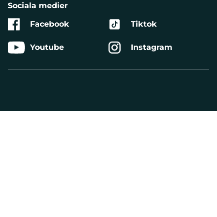
Sociala medier
Facebook
Tiktok
Youtube
Instagram
Aktivera
Talande
Webb