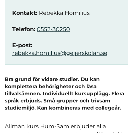
Kontakt:
Rebekka Homilius
Telefon:
0552-30250
E-post:
rebekka.homilius@geijerskolan.se
Bra grund för vidare studier. Du kan
komplettera behörigheter och läsa
tillvalsämnen. Individuellt kursupplägg. Flera
språk erbjuds. Små grupper och trivsam
studiemiljö. Kan kombineras med collegeår.
Allmän kurs Hum-Sam erbjuder alla