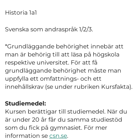
Historia 1a1
Svenska som andraspråk 1/2/3.
*Grundläggande behörighet innebär att
man är behörig till att läsa på högskola
respektive universitet. För att få
grundläggande behörighet måste man
uppfylla ett omfattnings- och ett
innehållskrav (se under rubriken Kursfakta).
Studiemedel:
Kursen berättigar till studiemedel. När du
är under 20 år får du samma studiestöd
som du fick på gymnasiet. För mer
information se
csn.se
.