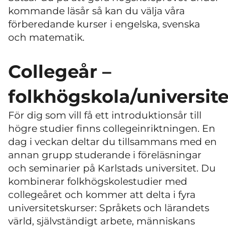
kommande läsår så kan du välja våra
förberedande kurser i engelska, svenska
och matematik.
Collegeår –
folkhögskola/universite
För dig som vill få ett introduktionsår till
högre studier finns collegeinriktningen. En
dag i veckan deltar du tillsammans med en
annan grupp studerande i föreläsningar
och seminarier på Karlstads universitet. Du
kombinerar folkhögskolestudier med
collegeåret och kommer att delta i fyra
universitetskurser: Språkets och lärandets
värld, självständigt arbete, människans