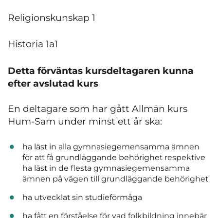
Religionskunskap 1
Historia 1a1
Detta förväntas kursdeltagaren kunna
efter avslutad kurs
En deltagare som har gått Allmän kurs
Hum-Sam under minst ett år ska:
ha läst in alla gymnasiegemensamma ämnen
för att få grundläggande behörighet respektive
ha läst in de flesta gymnasiegemensamma
ämnen på vägen till grundläggande behörighet
ha utvecklat sin studieförmåga
ha fått en förståelse för vad folkbildning innebär