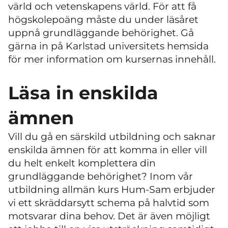
värld och vetenskapens värld. För att få
högskolepoäng måste du under läsåret
uppnå grundläggande behörighet. Gå
gärna in på Karlstad universitets hemsida
för mer information om kursernas innehåll.
Läsa in enskilda
ämnen
Vill du gå en särskild utbildning och saknar
enskilda ämnen för att komma in eller vill
du helt enkelt komplettera din
grundläggande behörighet? Inom vår
utbildning allmän kurs Hum-Sam erbjuder
vi ett skräddarsytt schema på halvtid som
motsvarar dina behov. Det är även möjligt