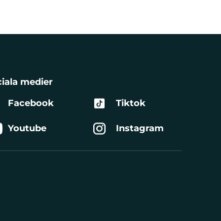
iala medier
Facebook
Tiktok
Youtube
Instagram