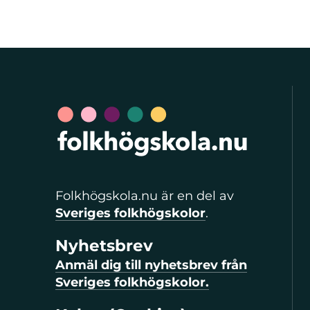
Folkhögskola.nu är en del av
Sveriges folkhögskolor
.
Nyhetsbrev
Anmäl dig till nyhetsbrev från
Sveriges folkhögskolor.