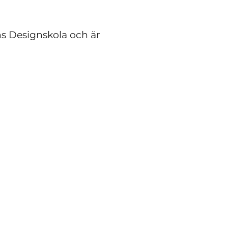
s Designskola och är