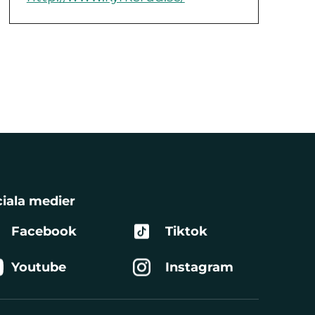
iala medier
Facebook
Tiktok
Youtube
Instagram