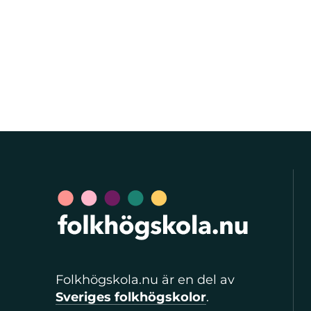
Folkhögskola.nu är en del av
Sveriges folkhögskolor
.