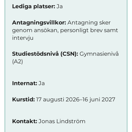
Lediga platser:
Ja
Antagningsvillkor:
Antagning sker
genom ansökan, personligt brev samt
intervju
Studiestödsnivå (CSN):
Gymnasienivå
(A2)
Internat:
Ja
Kurstid:
17 augusti 2026–16 juni 2027
Kontakt:
Jonas Lindström