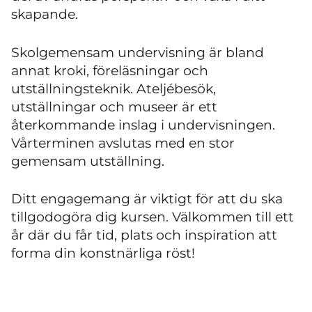
skapande.
Skolgemensam undervisning är bland
annat kroki, föreläsningar och
utställningsteknik. Ateljébesök,
utställningar och museer är ett
återkommande inslag i undervisningen.
Vårterminen avslutas med en stor
gemensam utställning.
Ditt engagemang är viktigt för att du ska
tillgodogöra dig kursen. Välkommen till ett
år där du får tid, plats och inspiration att
forma din konstnärliga röst!