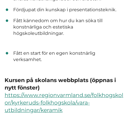
Fördjupat din kunskap i presentationsteknik.
Fått kännedom om hur du kan söka till
konstnärliga och estetiska
högskoleutbildningar.
Fått en start för en egen konstnärlig
verksamhet.
Kursen på skolans webbplats (öppnas i
nytt fönster)
https://www.regionvarmland.se/folkhogskol
or/kyrkeruds-folkhogskola/vara-
utbildningar/keramik