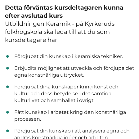
Detta förväntas kursdeltagaren kunna
efter avslutad kurs
Utbildningen Keramik - på Kyrkeruds
folkhögskola ska leda till att du som
kursdeltagare har:
Fördjupat din kunskap i keramiska tekniker.
Erbjudits möjlighet att utveckla och fördjupa det
egna konstnärliga uttrycket.
Fördjupat dina kunskaper kring konst och
kultur och dess betydelse i det samtida
kulturlivet och samhället i övrigt.
Fått kunskap i arbetet kring den konstnärliga
processen.
Fördjupat din kunskap i att analysera egna och
andras konstnärliga idéer och arbeten.