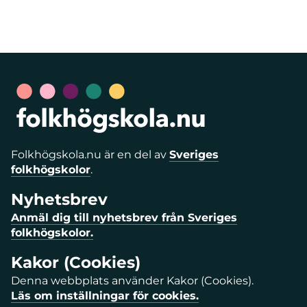
Folkhögskola.nu är en del av
Sveriges
folkhögskolor
.
Nyhetsbrev
Anmäl dig till nyhetsbrev från Sveriges
folkhögskolor.
Kakor (Cookies)
Denna webbplats använder Kakor (Cookies).
Läs om inställningar för cookies.