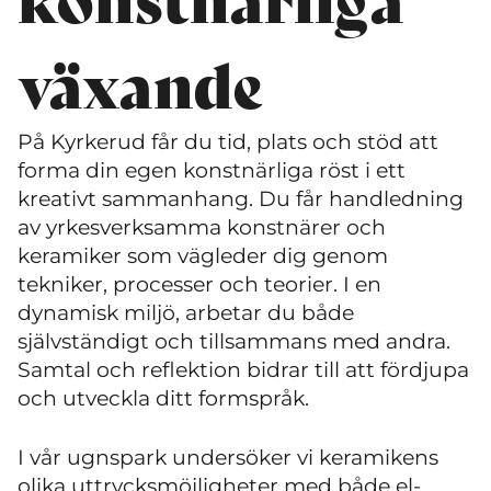
växande
På Kyrkerud får du tid, plats och stöd att
forma din egen konstnärliga röst i ett
kreativt sammanhang. Du får handledning
av yrkesverksamma konstnärer och
keramiker som vägleder dig genom
tekniker, processer och teorier. I en
dynamisk miljö, arbetar du både
självständigt och tillsammans med andra.
Samtal och reflektion bidrar till att fördjupa
och utveckla ditt formspråk.
I vår ugnspark undersöker vi keramikens
olika uttrycksmöjligheter med både el-,