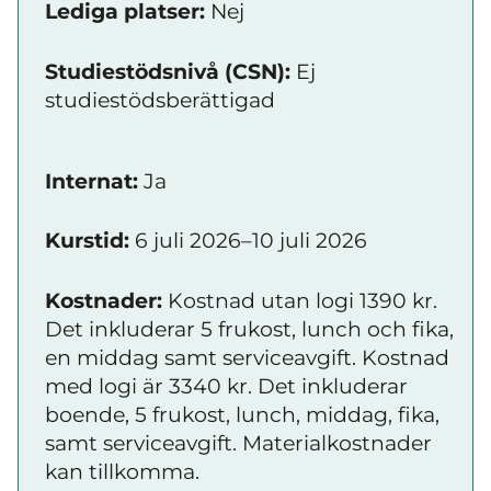
Lediga platser:
Nej
Studiestödsnivå (CSN):
Ej
studiestödsberättigad
Internat:
Ja
Kurstid:
6 juli 2026–10 juli 2026
Kostnader:
Kostnad utan logi 1390 kr.
Det inkluderar 5 frukost, lunch och fika,
en middag samt serviceavgift. Kostnad
med logi är 3340 kr. Det inkluderar
boende, 5 frukost, lunch, middag, fika,
samt serviceavgift. Materialkostnader
kan tillkomma.