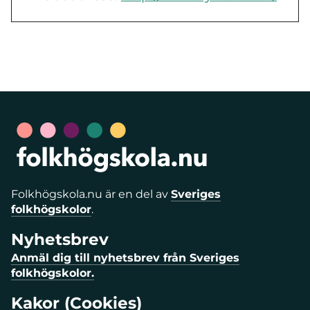
Folkhögskola.nu är en del av
Sveriges
folkhögskolor
.
Nyhetsbrev
Anmäl dig till nyhetsbrev från Sveriges
folkhögskolor.
Kakor (Cookies)