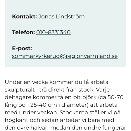
Kontakt:
Jonas Lindström
Telefon:
010-8331340
E-post:
sommarkyrkerud@regionvarmland.se
Under en vecka kommer du få arbeta
skulpturalt i trä direkt från stock. Varje
deltagare kommer få en bit björk (ca 50-70
lång och 25-40 cm i diameter) att arbeta
med under veckan. Stockarna ställer vi på
högkant och sedan arbetar vi bara med
den övre halvan medan den undre fungerar