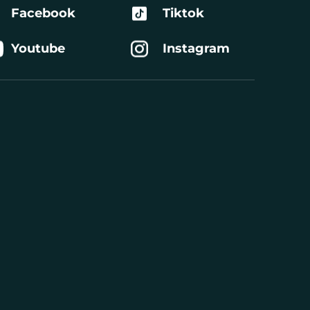
Facebook
Tiktok
Youtube
Instagram