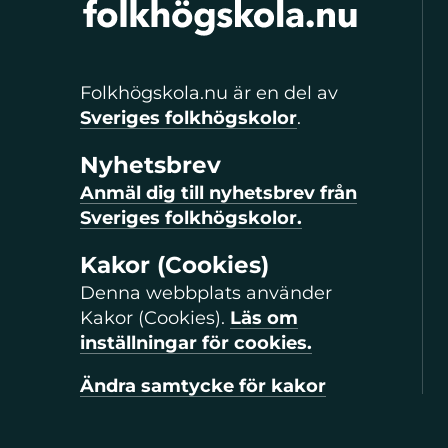
Folkhögskola.nu är en del av
Sveriges folkhögskolor
.
Nyhetsbrev
Anmäl dig till nyhetsbrev från
Sveriges folkhögskolor.
Kakor (Cookies)
Denna webbplats använder
Kakor (Cookies).
Läs om
inställningar för cookies.
Ändra samtycke för kakor