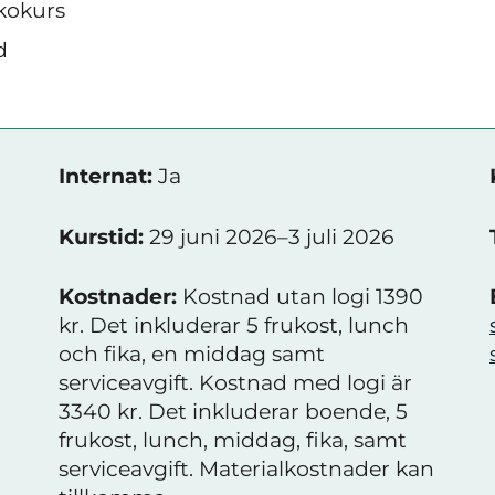
kokurs
d
Internat:
Ja
Kurstid:
29 juni 2026–3 juli 2026
Kostnader:
Kostnad utan logi 1390
kr. Det inkluderar 5 frukost, lunch
och fika, en middag samt
serviceavgift. Kostnad med logi är
3340 kr. Det inkluderar boende, 5
frukost, lunch, middag, fika, samt
serviceavgift. Materialkostnader kan