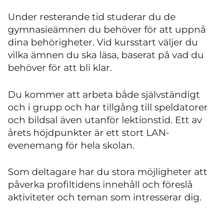
Under resterande tid studerar du de
gymnasieämnen du behöver för att uppnå
dina behörigheter. Vid kursstart väljer du
vilka ämnen du ska läsa, baserat på vad du
behöver för att bli klar.
Du kommer att arbeta både självständigt
och i grupp och har tillgång till speldatorer
och bildsal även utanför lektionstid. Ett av
årets höjdpunkter är ett stort LAN-
evenemang för hela skolan.
Som deltagare har du stora möjligheter att
påverka profiltidens innehåll och föreslå
aktiviteter och teman som intresserar dig.