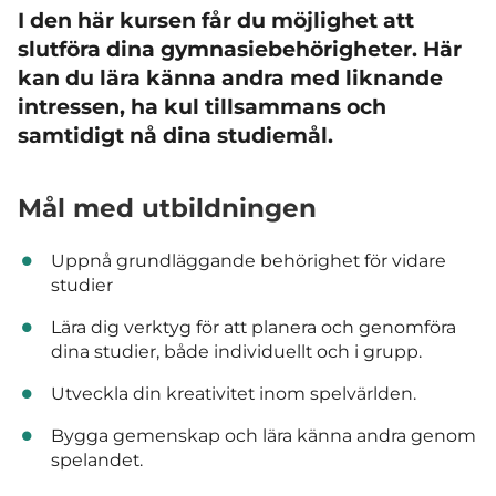
I den här kursen får du möjlighet att
slutföra dina gymnasiebehörigheter. Här
kan du lära känna andra med liknande
intressen, ha kul tillsammans och
samtidigt nå dina studiemål.
Mål med utbildningen
Uppnå grundläggande behörighet för vidare
studier
Lära dig verktyg för att planera och genomföra
dina studier, både individuellt och i grupp.
Utveckla din kreativitet inom spelvärlden.
Bygga gemenskap och lära känna andra genom
spelandet.