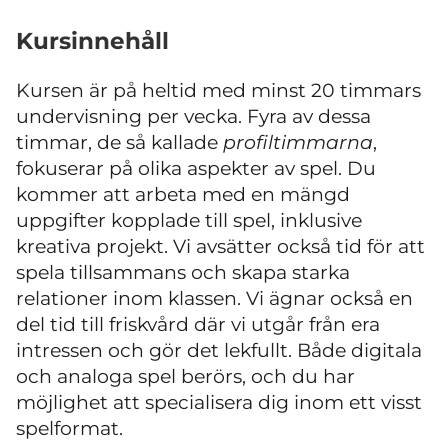
Kursinnehåll
Kursen är på heltid med minst 20 timmars
undervisning per vecka. Fyra av dessa
timmar, de så kallade
profiltimmarna
,
fokuserar på olika aspekter av spel. Du
kommer att arbeta med en mängd
uppgifter kopplade till spel, inklusive
kreativa projekt. Vi avsätter också tid för att
spela tillsammans och skapa starka
relationer inom klassen. Vi ägnar också en
del tid till friskvård där vi utgår från era
intressen och gör det lekfullt. Både digitala
och analoga spel berörs, och du har
möjlighet att specialisera dig inom ett visst
spelformat.