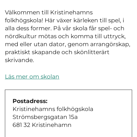
Välkommen till Kristinehamns
folkhögskola! Här växer kärleken till spel, i
alla dess former. På vår skola får spel- och
nördkultur mötas och komma till uttryck,
med eller utan dator, genom arrangörskap,
praktiskt skapande och skönlitterärt
skrivande.
Läs mer om skolan
Postadress:
Kristinehamns folkhögskola
Strömsbergsgatan 15a
681 32 Kristinehamn