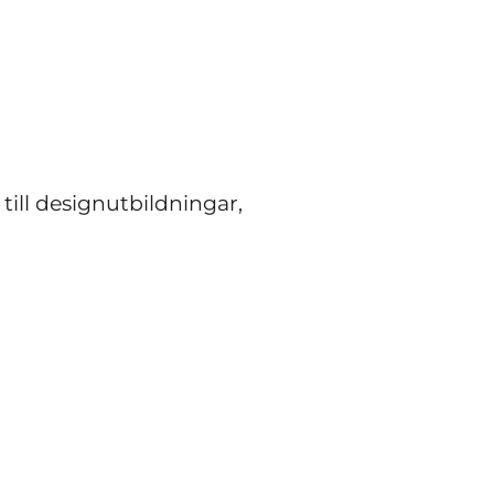
till designutbildningar,