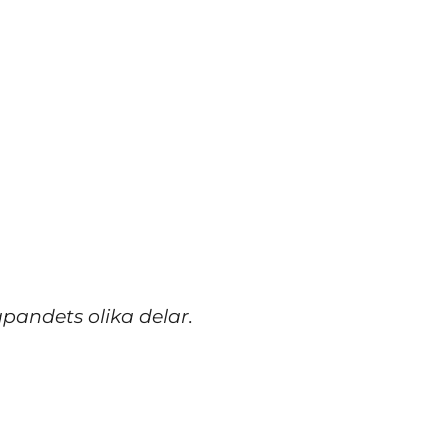
apandets olika delar.