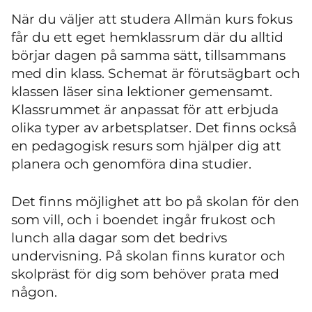
När du väljer att studera Allmän kurs fokus
får du ett eget hemklassrum där du alltid
börjar dagen på samma sätt, tillsammans
med din klass. Schemat är förutsägbart och
klassen läser sina lektioner gemensamt.
Klassrummet är anpassat för att erbjuda
olika typer av arbetsplatser. Det finns också
en pedagogisk resurs som hjälper dig att
planera och genomföra dina studier.
Det finns möjlighet att bo på skolan för den
som vill, och i boendet ingår frukost och
lunch alla dagar som det bedrivs
undervisning. På skolan finns kurator och
skolpräst för dig som behöver prata med
någon.