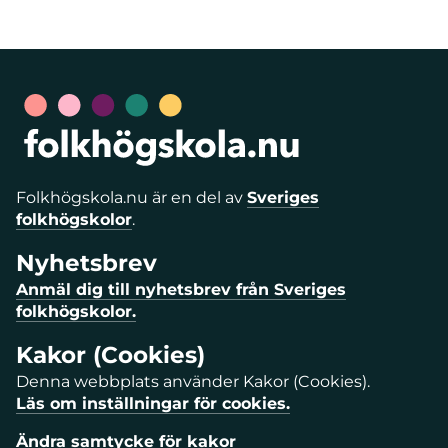
Folkhögskola.nu är en del av
Sveriges
folkhögskolor
.
Nyhetsbrev
Anmäl dig till nyhetsbrev från Sveriges
folkhögskolor.
Kakor (Cookies)
Denna webbplats använder Kakor (Cookies).
Läs om inställningar för cookies.
Ändra samtycke för kakor