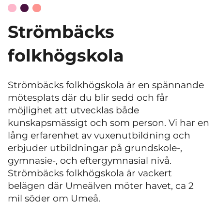
Strömbäcks
folkhögskola
Strömbäcks folkhögskola är en spännande
mötesplats där du blir sedd och får
möjlighet att utvecklas både
kunskapsmässigt och som person. Vi har en
lång erfarenhet av vuxenutbildning och
erbjuder utbildningar på grundskole-,
gymnasie-, och eftergymnasial nivå.
Strömbäcks folkhögskola är vackert
belägen där Umeälven möter havet, ca 2
mil söder om Umeå.