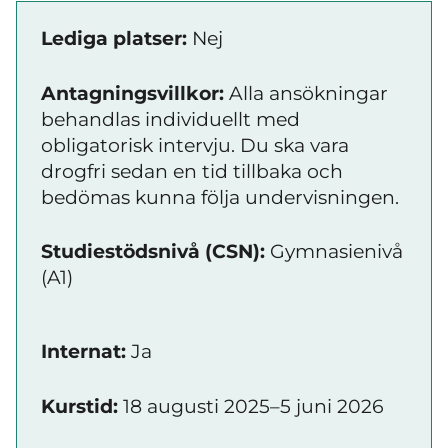
Lediga platser:
Nej
Antagningsvillkor:
Alla ansökningar
behandlas individuellt med
obligatorisk intervju. Du ska vara
drogfri sedan en tid tillbaka och
bedömas kunna följa undervisningen.
Studiestödsnivå (CSN):
Gymnasienivå
(A1)
Internat:
Ja
Kurstid:
18 augusti 2025–5 juni 2026