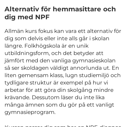
Alternativ för hemmasittare och
dig med NPF
Allmän kurs fokus kan vara ett alternativ för
dig som delvis eller inte alls går i skolan
längre. Folkhögskola är en unik
utbildningsform, och det betyder att
jämfört med den vanliga gymnasieskolan
så ser skoldagen väldigt annorlunda ut. En
liten gemensam klass, lugn studiemiljö och
tydligare struktur är exempel på hur vi
arbetar för att göra din skolgång mindre
krävande. Dessutom läser du inte lika
många ämnen som du gör på ett vanligt
gymnasieprogram.