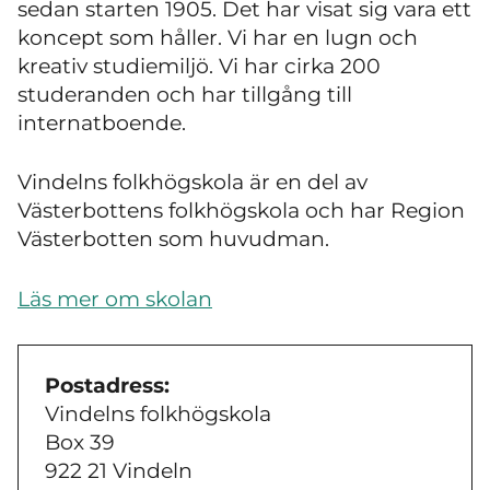
sedan starten 1905. Det har visat sig vara ett
koncept som håller. Vi har en lugn och
kreativ studiemiljö. Vi har cirka 200
studeranden och har tillgång till
internatboende.
Vindelns folkhögskola är en del av
Västerbottens folkhögskola och har Region
Västerbotten som huvudman.
Läs mer om skolan
Postadress:
Vindelns folkhögskola
Box 39
922 21 Vindeln