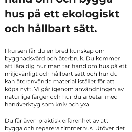
hus på ett ekologiskt
och hållbart sätt.
I kursen får du en bred kunskap om
byggnadsvård och återbruk. Du kommer
att lära dig hur man tar hand om hus på ett
miljövänligt och hållbart sätt och hur du
kan återanvända material istället för att
köpa nytt. Vi går igenom användningen av
naturliga färger och hur du arbetar med
handverktyg som kniv och yxa.
Du får även praktisk erfarenhet av att
bygga och reparera timmerhus. Utöver det