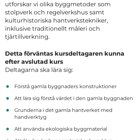
utforskar vi olika byggmetoder som
stolpverk och regelverkshus samt
kulturhistoriska hantverkstekniker,
inklusive traditionellt måleri och
tjärtillverkning.
Detta förväntas kursdeltagaren kunna
efter avslutad kurs
Deltagarna ska lära sig:
Förstå gamla byggnaders konstruktioner
Att lära sig förstå värdet i den gamla byggnaden
Grunderna i det gamla hantverket med
handverktyg
Att använda ekologiska byggmaterial