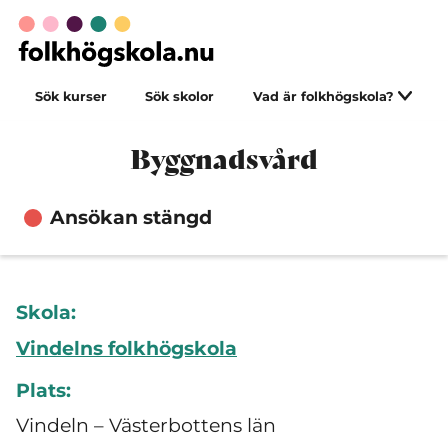
Sök kurser
Sök skolor
Vad är folkhögskola?
Byggnadsvård
Ansökan stängd
Skola:
Vindelns folkhögskola
Plats:
Vindeln – Västerbottens län