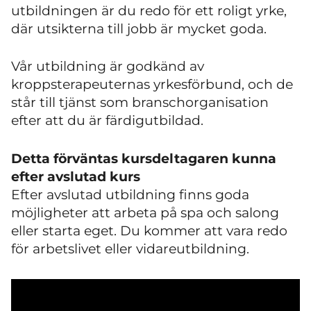
utbildningen är du redo för ett roligt yrke,
där utsikterna till jobb är mycket goda.
Vår utbildning är godkänd av
kroppsterapeuternas yrkesförbund, och de
står till tjänst som branschorganisation
efter att du är färdigutbildad.
Detta förväntas kursdeltagaren kunna
efter avslutad kurs
Efter avslutad utbildning finns goda
möjligheter att arbeta på spa och salong
eller starta eget. Du kommer att vara redo
för arbetslivet eller vidareutbildning.