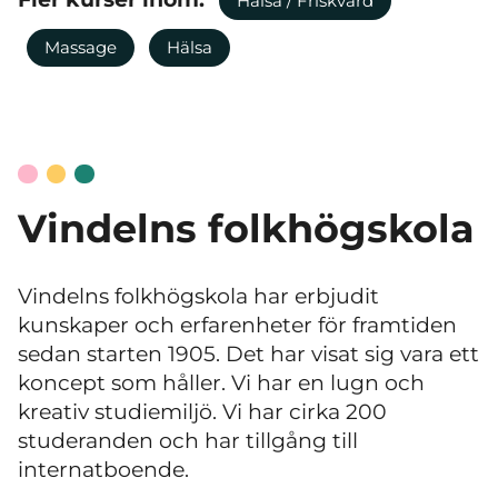
Hälsa / Friskvård
Massage
Hälsa
Vindelns folkhögskola
Vindelns folkhögskola har erbjudit
kunskaper och erfarenheter för framtiden
sedan starten 1905. Det har visat sig vara ett
koncept som håller. Vi har en lugn och
kreativ studiemiljö. Vi har cirka 200
studeranden och har tillgång till
internatboende.