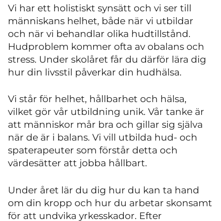
Vi har ett holistiskt synsätt och vi ser till
människans helhet, både när vi utbildar
och när vi behandlar olika hudtillstånd.
Hudproblem kommer ofta av obalans och
stress. Under skolåret får du därför lära dig
hur din livsstil påverkar din hudhälsa.
Vi står för helhet, hållbarhet och hälsa,
vilket gör vår utbildning unik. Vår tanke är
att människor mår bra och gillar sig själva
när de är i balans. Vi vill utbilda hud- och
spaterapeuter som förstår detta och
värdesätter att jobba hållbart.
Under året lär du dig hur du kan ta hand
om din kropp och hur du arbetar skonsamt
för att undvika yrkesskador. Efter