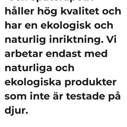
håller hög kvalitet och
har en ekologisk och
naturlig inriktning. Vi
arbetar endast med
naturliga och
ekologiska produkter
som inte är testade på
djur.