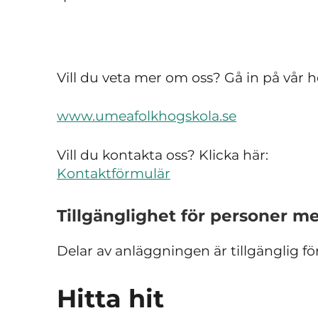
Vill du veta mer om oss? Gå in på vår 
www.umeafolkhogskola.se
Vill du kontakta oss? Klicka här:
Kontaktförmulär
Tillgänglighet för personer m
Delar av anläggningen är tillgänglig fö
Hitta hit