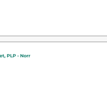
t, PLP - Norr