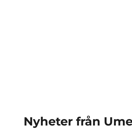
Nyheter från Ume