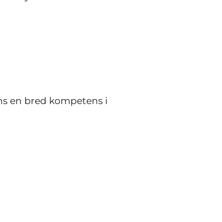
nns en bred kompetens i