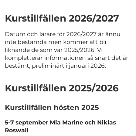
Kurstillfällen 2026/2027
Datum och lärare för 2026/2027 är ännu
inte bestämda men kommer att bli
liknande de som var 2025/2026. Vi
kompletterar informationen så snart det är
bestämt, preliminärt i januari 2026.
Kurstillfällen 2025/2026
Kurstillfällen hösten 2025
5-7 september Mia Marine och Niklas
Roswall