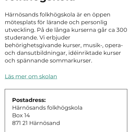
Härnösands folkhögskola är en öppen
mötesplats för lärande och personlig
utveckling. På de långa kurserna går ca 300
studerande. Vi erbjuder
behörighetsgivande kurser, musik-, opera-
och dansutbildningar, idéinriktade kurser
och spännande sommarkurser.
Läs mer om skolan
Postadress:
Härnösands folkhögskola
Box 14
871 21 Härnösand