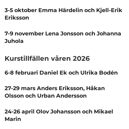
3-5 oktober Emma Härdelin och Kjell-Erik
Eriksson
7-9 november Lena Jonsson och Johanna
Juhola
Kurstillfällen våren 2026
6-8 februari Daniel Ek och Ulrika Bodén
27-29 mars Anders Eriksson, Håkan
Olsson och Urban Andersson
24-26 april Olov Johansson och Mikael
Marin