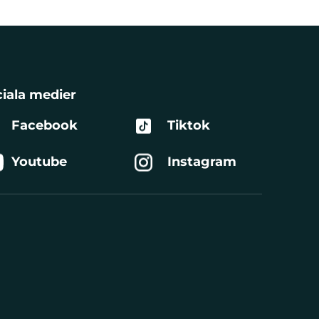
iala medier
Facebook
Tiktok
Youtube
Instagram