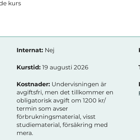
de kurs
Internat:
Nej
Kurstid:
19 augusti 2026
Kostnader:
Undervisningen är
avgiftsfri, men det tillkommer en
obligatorisk avgift om 1200 kr/
termin som avser
förbrukningsmaterial, visst
studiematerial, försäkring med
mera.