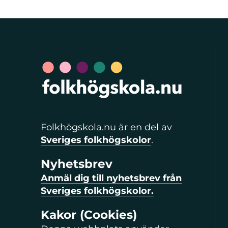
Folkhögskola.nu är en del av
Sveriges folkhögskolor
.
Nyhetsbrev
Anmäl dig till nyhetsbrev från
Sveriges folkhögskolor.
Kakor (Cookies)