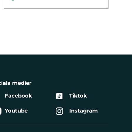
iala medier
Facebook
Tiktok
Youtube
Instagram