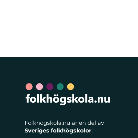
Folkhögskola.nu är en del av
Sveriges folkhögskolor
.