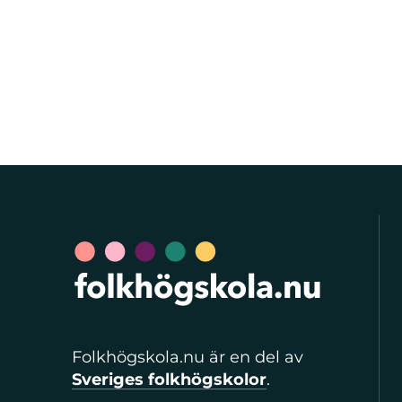
Folkhögskola.nu är en del av
Sveriges folkhögskolor
.