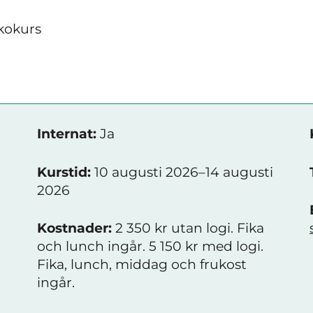
kokurs
Internat:
Ja
Kurstid:
10 augusti 2026–14 augusti
2026
Kostnader:
2 350 kr utan logi. Fika
och lunch ingår. 5 150 kr med logi.
Fika, lunch, middag och frukost
ingår.