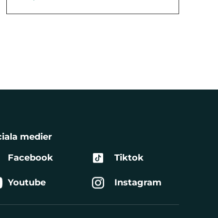
iala medier
Facebook
Tiktok
Youtube
Instagram