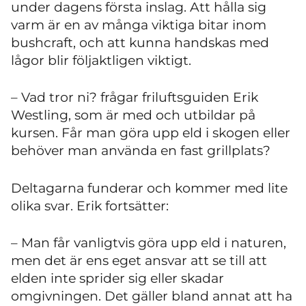
under dagens första inslag. Att hålla sig
varm är en av många viktiga bitar inom
bushcraft, och att kunna handskas med
lågor blir följaktligen viktigt.
– Vad tror ni? frågar friluftsguiden Erik
Westling, som är med och utbildar på
kursen. Får man göra upp eld i skogen eller
behöver man använda en fast grillplats?
Deltagarna funderar och kommer med lite
olika svar. Erik fortsätter:
– Man får vanligtvis göra upp eld i naturen,
men det är ens eget ansvar att se till att
elden inte sprider sig eller skadar
omgivningen. Det gäller bland annat att ha