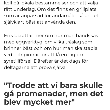
koll på lokala bestämmelser och att välja
rätt underlag. Om det finns en grillplats
som är anpassad för ändamålet så är det
självklart bäst att använda den.
Erik berättar mer om hur man handskas
med eggverktyg, om vilka träslag som
brinner bäst och om hur man ska stapla
ved och pinnar för att få en lagom
syretillförsel. Därefter är det dags för
deltagarna att prova själva.
"Trodde att vi bara skulle
gå promenader, men det
blev mycket mer"