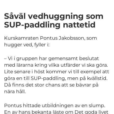
Såväl vedhuggning som
SUP-paddling nattetid
Kurskamraten Pontus Jakobsson, som
hugger ved, fyller i:
– Vi i gruppen har gemensamt beslutat
med lärarna kring vilka utfärder vi ska göra.
Lite senare i höst kommer vi till exempel att
göra en till SUP-paddling, men på kvällstid.
Då finns det stor chans att se bävrar på
nära håll.
Pontus hittade utbildningen av en slump.
En av hans bekanta läste om Det goda livet