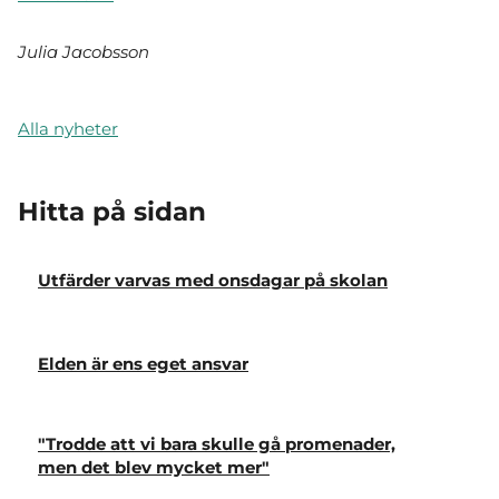
Julia Jacobsson
Alla nyheter
Hitta på sidan
Utfärder varvas med onsdagar på skolan
Elden är ens eget ansvar
"Trodde att vi bara skulle gå promenader,
men det blev mycket mer"