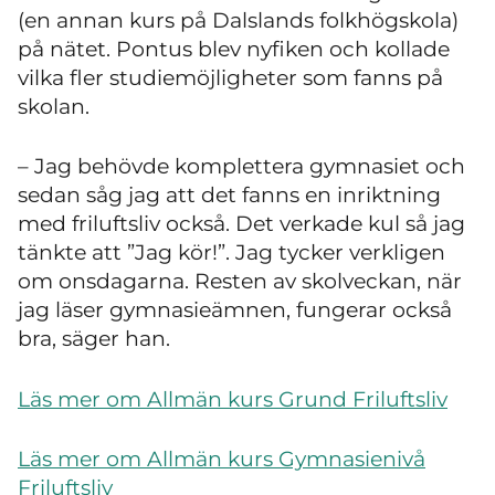
(en annan kurs på Dalslands folkhögskola)
på nätet. Pontus blev nyfiken och kollade
vilka fler studiemöjligheter som fanns på
skolan.
– Jag behövde komplettera gymnasiet och
sedan såg jag att det fanns en inriktning
med friluftsliv också. Det verkade kul så jag
tänkte att ”Jag kör!”. Jag tycker verkligen
om onsdagarna. Resten av skolveckan, när
jag läser gymnasieämnen, fungerar också
bra, säger han.
Läs mer om Allmän kurs Grund Friluftsliv
Läs mer om Allmän kurs Gymnasienivå
Friluftsliv