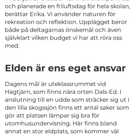
och planerade en friluftsdag för hela skolan,
berättar Erika. Vi använder naturen för
rekreation och reflektion. Upplägget beror
både på deltagarnas önskemål och även
självklart vilken budget vi har att röra oss
med.
Elden är ens eget ansvar
Dagens mål är uteklassrummet vid
Hagtjärn, som finns nära orten Dals-Ed. I
anslutning till en udde som sträcker sig ut i
den lilla skogssjön finns ett antal saker som
gör att platsen lämpar sig bra för
utomhusundervisning. Här finns bland
annat en stor eldplats, som kommer väl