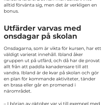
alltid förvänta sig, men det är verkligen en
bonus.
Utfärder varvas med
onsdagar på skolan
Onsdagarna, som är vikta för kursen, har ett
väldigt varierat innehåll. Ibland åker
gruppen ut på utfärd, och då har de provat
allt från att paddla kanadensare till att
vandra. Ibland är de kvar på skolan och gör
en plan för kommande aktiviteter, tänder
en brasa eller går en promenad i
närområdet.
– I början av oktober var vi till exempel med