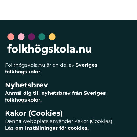
Folkhögskola.nu är en del av
Sveriges
folkhögskolor
.
Nyhetsbrev
Anmäl dig till nyhetsbrev från Sveriges
folkhögskolor.
Kakor (Cookies)
Denna webbplats använder Kakor (Cookies).
Läs om inställningar för cookies.