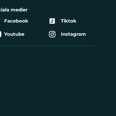
iala medier
Facebook
Tiktok
Youtube
Instagram