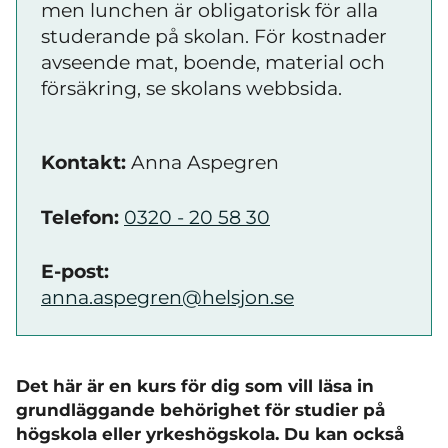
men lunchen är obligatorisk för alla
studerande på skolan. För kostnader
avseende mat, boende, material och
försäkring, se skolans webbsida.
Kontakt:
Anna Aspegren
Telefon:
0320 - 20 58 30
E-post:
anna.aspegren@helsjon.se
Det här är en kurs för dig som vill läsa in
grundläggande behörighet för studier på
högskola eller yrkeshögskola. Du kan också