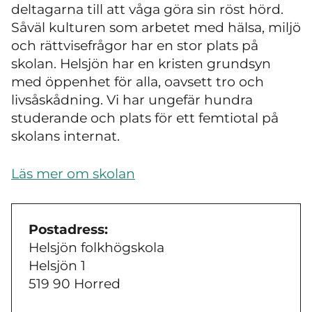
deltagarna till att våga göra sin röst hörd.
Såväl kulturen som arbetet med hälsa, miljö
och rättvisefrågor har en stor plats på
skolan. Helsjön har en kristen grundsyn
med öppenhet för alla, oavsett tro och
livsåskådning. Vi har ungefär hundra
studerande och plats för ett femtiotal på
skolans internat.
Läs mer om skolan
Postadress:
Helsjön folkhögskola
Helsjön 1
519 90 Horred