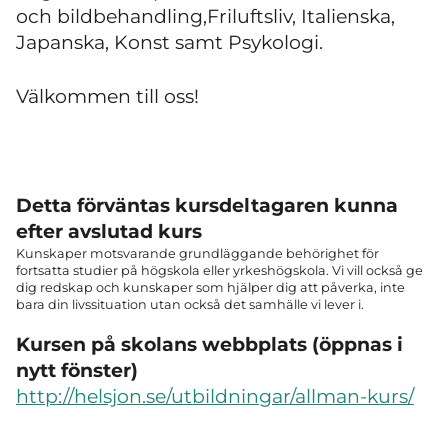
och bildbehandling,Friluftsliv, Italienska,
Japanska, Konst samt Psykologi.
Välkommen till oss!
Detta förväntas kursdeltagaren kunna
efter avslutad kurs
Kunskaper motsvarande grundläggande behörighet för
fortsatta studier på högskola eller yrkeshögskola. Vi vill också ge
dig redskap och kunskaper som hjälper dig att påverka, inte
bara din livssituation utan också det samhälle vi lever i.
Kursen på skolans webbplats (öppnas i
nytt fönster)
http://helsjon.se/utbildningar/allman-kurs/