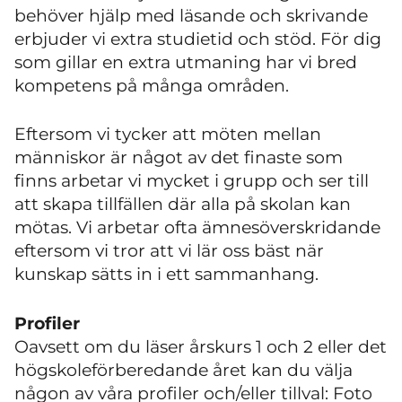
behöver hjälp med läsande och skrivande
erbjuder vi extra studietid och stöd. För dig
som gillar en extra utmaning har vi bred
kompetens på många områden.
Eftersom vi tycker att möten mellan
människor är något av det finaste som
finns arbetar vi mycket i grupp och ser till
att skapa tillfällen där alla på skolan kan
mötas. Vi arbetar ofta ämnesöverskridande
eftersom vi tror att vi lär oss bäst när
kunskap sätts in i ett sammanhang.
Profiler
Oavsett om du läser årskurs 1 och 2 eller det
högskoleförberedande året kan du välja
någon av våra profiler och/eller tillval: Foto