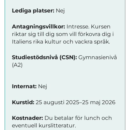
Lediga platser:
Nej
Antagningsvillkor:
Intresse. Kursen
riktar sig till dig som vill förkovra dig i
Italiens rika kultur och vackra språk.
Studiestödsnivå (CSN):
Gymnasienivå
(A2)
Internat:
Nej
Kurstid:
25 augusti 2025–25 maj 2026
Kostnader:
Du betalar för lunch och
eventuell kurslitteratur.