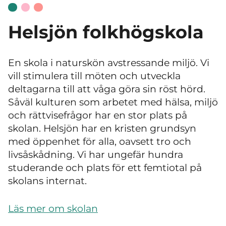
Helsjön folkhögskola
En skola i naturskön avstressande miljö. Vi
vill stimulera till möten och utveckla
deltagarna till att våga göra sin röst hörd.
Såväl kulturen som arbetet med hälsa, miljö
och rättvisefrågor har en stor plats på
skolan. Helsjön har en kristen grundsyn
med öppenhet för alla, oavsett tro och
livsåskådning. Vi har ungefär hundra
studerande och plats för ett femtiotal på
skolans internat.
Läs mer om skolan