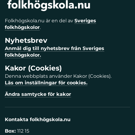
Folkhögskola.nu är en del av
Sveriges
folkhögskolor
.
Nyhetsbrev
Anmäl dig till nyhetsbrev från Sveriges
folkhögskolor.
Kakor (Cookies)
Denna webbplats använder Kakor (Cookies).
Läs om inställningar för cookies.
Ändra samtycke för kakor
Kontakta folkhögskola.nu
Box:
112 15