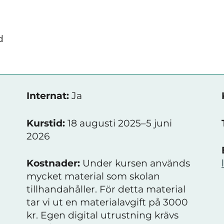
d
Internat:
Ja
Kurstid:
18 augusti 2025–5 juni
2026
Kostnader:
Under kursen används
mycket material som skolan
tillhandahåller. För detta material
tar vi ut en materialavgift på 3000
kr. Egen digital utrustning krävs