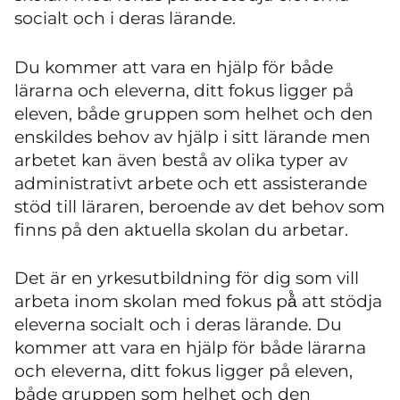
socialt och i deras lärande.
Du kommer att vara en hjälp för både
lärarna och eleverna, ditt fokus ligger på
eleven, både gruppen som helhet och den
enskildes behov av hjälp i sitt lärande men
arbetet kan även bestå av olika typer av
administrativt arbete och ett assisterande
stöd till läraren, beroende av det behov som
finns på den aktuella skolan du arbetar.
Det är en yrkesutbildning för dig som vill
arbeta inom skolan med fokus på̊ att stödja
eleverna socialt och i deras lärande. Du
kommer att vara en hjälp för både lärarna
och eleverna, ditt fokus ligger på eleven,
både gruppen som helhet och den