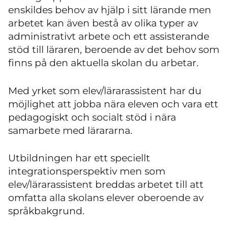
enskildes behov av hjälp i sitt lärande men
arbetet kan även bestå av olika typer av
administrativt arbete och ett assisterande
stöd till läraren, beroende av det behov som
finns på den aktuella skolan du arbetar.
Med yrket som elev/lärarassistent har du
möjlighet att jobba nära eleven och vara ett
pedagogiskt och socialt stöd i nära
samarbete med lärararna.
Utbildningen har ett speciellt
integrationsperspektiv men som
elev/lärarassistent breddas arbetet till att
omfatta alla skolans elever oberoende av
språkbakgrund.