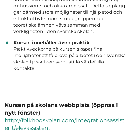
diskussioner och olika arbetssätt. Detta upplägg
ger därmed stora möjligheter till hjälp stöd och
ett rikt utbyte inom studiegruppen, där
teoretiska ämnen vävs samman med
verkligheten i den svenska skolan.
Kursen innehåller även praktik
Praktikveckorna på kursen skapar fina
möjligheter att få prova på arbetet i den svenska
skolan i praktiken samt att få värdefulla
kontakter.
Kursen på skolans webbplats (öppnas i
nytt fönster)
http://folkhogskolan.com/integrationsassist
ent/elevassistent