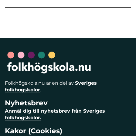
Folkhögskola.nu är en del av
Sveriges
folkhögskolor
.
Nyhetsbrev
Anmäl dig till nyhetsbrev från Sveriges
folkhögskolor.
Kakor (Cookies)