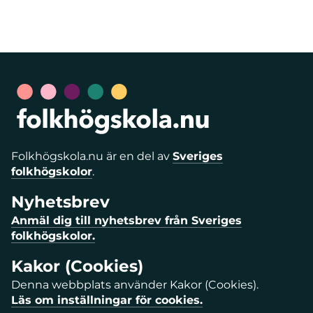
Folkhögskola.nu är en del av
Sveriges
folkhögskolor
.
Nyhetsbrev
Anmäl dig till nyhetsbrev från Sveriges
folkhögskolor.
Kakor (Cookies)
Denna webbplats använder Kakor (Cookies).
Läs om inställningar för cookies.