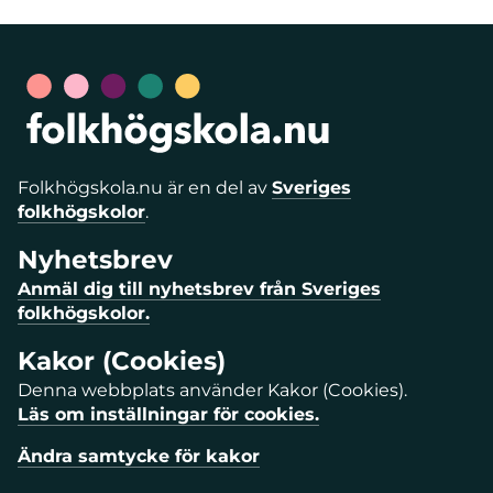
Folkhögskola.nu är en del av
Sveriges
folkhögskolor
.
Nyhetsbrev
Anmäl dig till nyhetsbrev från Sveriges
folkhögskolor.
Kakor (Cookies)
Denna webbplats använder Kakor (Cookies).
Läs om inställningar för cookies.
Ändra samtycke för kakor