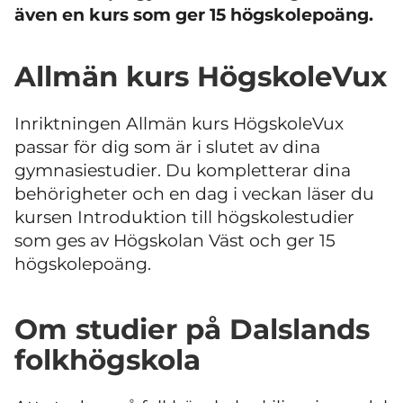
även en kurs som ger 15 högskolepoäng.
Allmän kurs HögskoleVux
Inriktningen Allmän kurs HögskoleVux
passar för dig som är i slutet av dina
gymnasiestudier. Du kompletterar dina
behörigheter och en dag i veckan läser du
kursen Introduktion till högskolestudier
som ges av Högskolan Väst och ger 15
högskolepoäng.
Om studier på Dalslands
folkhögskola