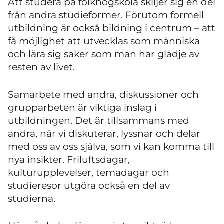
Att studera på folkhögskola skiljer sig en del
från andra studieformer. Förutom formell
utbildning är också bildning i centrum – att
få möjlighet att utvecklas som människa
och lära sig saker som man har glädje av
resten av livet.
Samarbete med andra, diskussioner och
grupparbeten är viktiga inslag i
utbildningen. Det är tillsammans med
andra, när vi diskuterar, lyssnar och delar
med oss av oss själva, som vi kan komma till
nya insikter. Friluftsdagar,
kulturupplevelser, temadagar och
studieresor utgöra också en del av
studierna.