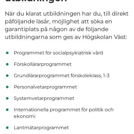
När du klarat utbildningen har du, till direkt
påföljande läsår, möjlighet att söka en
garantiplats på någon av de följande
utbildningarna som ges av Högskolan Väst:
Programmet för socialpsykiatrisk vård
Förskollärarprogrammet
Grundlärarprogrammet förskoleklass, 1-3
Personalvetarprogrammet
Systemvetarprogrammet
Internationella programmet för politik och
ekonomi
Lantmätarprogrammet