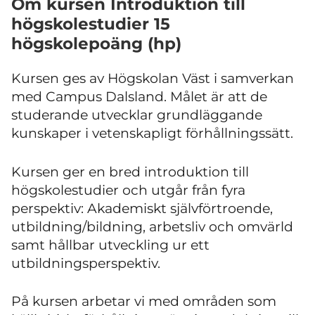
Om kursen Introduktion till
högskolestudier 15
högskolepoäng (hp)
Kursen ges av Högskolan Väst i samverkan
med Campus Dalsland. Målet är att de
studerande utvecklar grundläggande
kunskaper i vetenskapligt förhållningssätt.
Kursen ger en bred introduktion till
högskolestudier och utgår från fyra
perspektiv: Akademiskt självförtroende,
utbildning/bildning, arbetsliv och omvärld
samt hållbar utveckling ur ett
utbildningsperspektiv.
På kursen arbetar vi med områden som