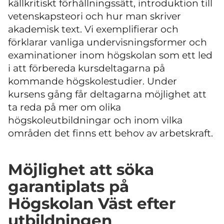
källkritiskt förhållningssätt, introduktion till
vetenskapsteori och hur man skriver
akademisk text. Vi exemplifierar och
förklarar vanliga undervisningsformer och
examinationer inom högskolan som ett led
i att förbereda kursdeltagarna på
kommande högskolestudier. Under
kursens gång får deltagarna möjlighet att
ta reda på mer om olika
högskoleutbildningar och inom vilka
områden det finns ett behov av arbetskraft.
Möjlighet att söka
garantiplats på
Högskolan Väst efter
utbildningen