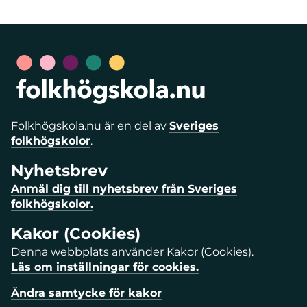
Folkhögskola.nu är en del av
Sveriges
folkhögskolor
.
Nyhetsbrev
Anmäl dig till nyhetsbrev från Sveriges
folkhögskolor.
Kakor (Cookies)
Denna webbplats använder Kakor (Cookies).
Läs om inställningar för cookies.
Ändra samtycke för kakor