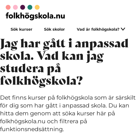
Sök kurser
Sök skolor
Vad är folkhögskola?
Jag har gått i anpassad
skola. Vad kan jag
studera på
folkhögskola?
Det finns kurser på folkhögskola som är särskilt
för dig som har gått i anpassad skola. Du kan
hitta dem genom att söka kurser här på
folkhögskola.nu och filtrera på
funktionsnedsättning.