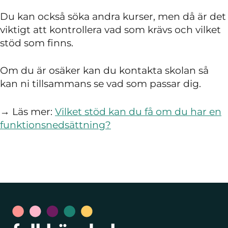
Du kan också söka andra kurser, men då är det
viktigt att kontrollera vad som krävs och vilket
stöd som finns.
Om du är osäker kan du kontakta skolan så
kan ni tillsammans se vad som passar dig.
→ Läs mer:
Vilket stöd kan du få om du har en
funktionsnedsättning?