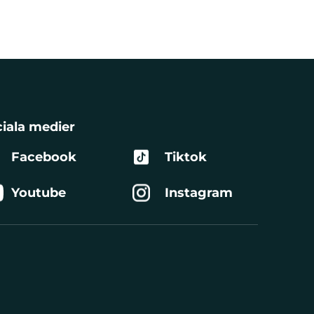
iala medier
Facebook
Tiktok
Youtube
Instagram