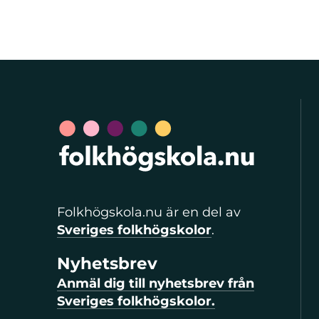
Folkhögskola.nu är en del av
Sveriges folkhögskolor
.
Nyhetsbrev
Anmäl dig till nyhetsbrev från
Sveriges folkhögskolor.