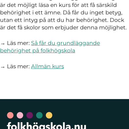
är det möjligt läsa en kurs för att få särskild
behörighet i ett ämne. Då får du inget betyg,
utan ett intyg på att du har behörighet. Dock
är det få skolor som erbjuder denna möjlighet.
→ Läs mer:
Så får du grundläggande
behörighet på folkhögskola
→ Läs mer:
Allmän kurs