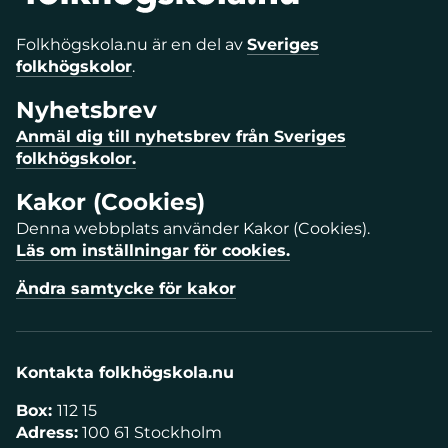
Folkhögskola.nu är en del av
Sveriges
folkhögskolor
.
Nyhetsbrev
Anmäl dig till nyhetsbrev från Sveriges
folkhögskolor.
Kakor (Cookies)
Denna webbplats använder Kakor (Cookies).
Läs om inställningar för cookies.
Ändra samtycke för kakor
Kontakta folkhögskola.nu
Box:
112 15
Adress:
100 61 Stockholm