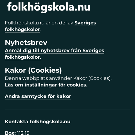
Folkhögskola.nu är en del av
Sveriges
folkhögskolor
.
Nyhetsbrev
Anmäl dig till nyhetsbrev från Sveriges
folkhögskolor.
Kakor (Cookies)
Denna webbplats använder Kakor (Cookies).
Läs om inställningar för cookies.
Ändra samtycke för kakor
Kontakta folkhögskola.nu
Box:
112 15