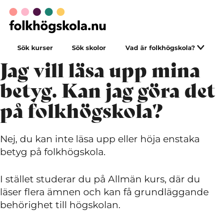
Sök kurser
Sök skolor
Vad är folkhögskola?
Jag vill läsa upp mina
betyg. Kan jag göra det
på folkhögskola?
Nej, du kan inte läsa upp eller höja enstaka
betyg på folkhögskola.
I stället studerar du på Allmän kurs, där du
läser flera ämnen och kan få grundläggande
behörighet till högskolan.