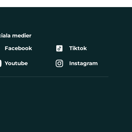
iala medier
Facebook
Tiktok
Youtube
Instagram