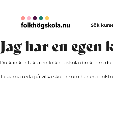
Sök kurs
Jag har en egen 
Du kan kontakta en folkhögskola direkt om du ha
Ta gärna reda på vilka skolor som har en inrikt