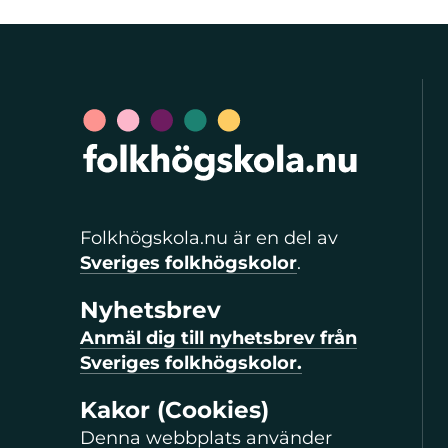
Folkhögskola.nu är en del av
Sveriges folkhögskolor
.
Nyhetsbrev
Anmäl dig till nyhetsbrev från
Sveriges folkhögskolor.
Kakor (Cookies)
Denna webbplats använder