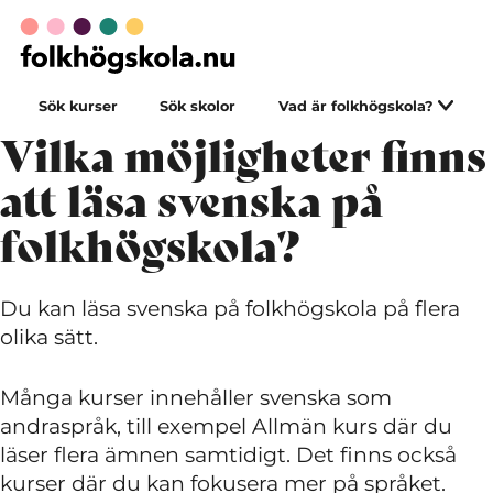
Sök kurser
Sök skolor
Vad är folkhögskola?
Vilka möjligheter finns
att läsa svenska på
folkhögskola?
Du kan läsa svenska på folkhögskola på flera
olika sätt.
Många kurser innehåller svenska som
andraspråk, till exempel Allmän kurs där du
läser flera ämnen samtidigt. Det finns också
kurser där du kan fokusera mer på språket.