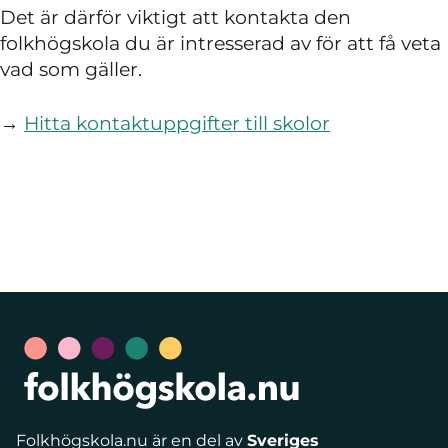
Det är därför viktigt att kontakta den
folkhögskola du är intresserad av för att få veta
vad som gäller.
→
Hitta kontaktuppgifter till skolor
Folkhögskola.nu är en del av
Sveriges