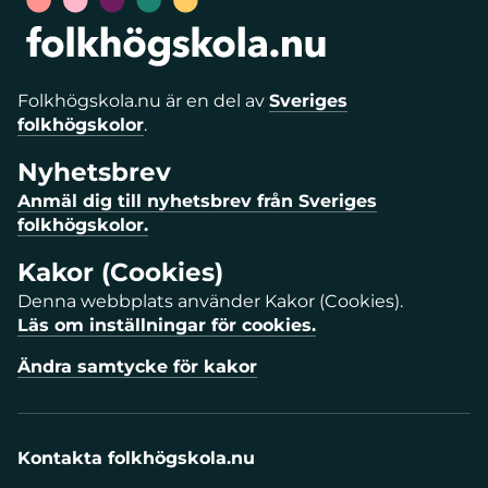
Folkhögskola.nu är en del av
Sveriges
folkhögskolor
.
Nyhetsbrev
Anmäl dig till nyhetsbrev från Sveriges
folkhögskolor.
Kakor (Cookies)
Denna webbplats använder Kakor (Cookies).
Läs om inställningar för cookies.
Ändra samtycke för kakor
Kontakta folkhögskola.nu