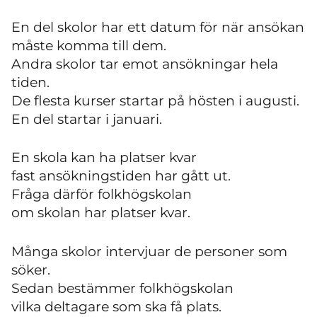
En del skolor har ett datum för när ansökan
måste komma till dem.
Andra skolor tar emot ansökningar hela
tiden.
De flesta kurser startar på hösten i augusti.
En del startar i januari.
En skola kan ha platser kvar
fast ansökningstiden har gått ut.
Fråga därför folkhögskolan
om skolan har platser kvar.
Många skolor intervjuar de personer som
söker.
Sedan bestämmer folkhögskolan
vilka deltagare som ska få plats.