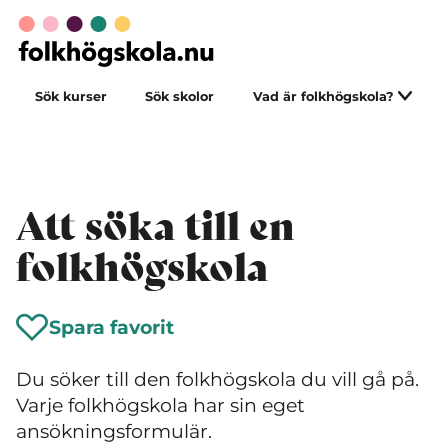
Sök kurser
Sök skolor
Vad är folkhögskola?
Att söka till en
folkhögskola
Spara favorit
Du söker till den folkhögskola du vill gå på.
Varje folkhögskola har sin eget
ansökningsformulär.