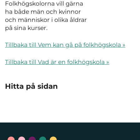
Folkhögskolorna vill gärna
ha både män och kvinnor
och människor i olika åldrar
på sina kurser.
Tillbaka till Vem kan gå på folkhögskola »
Tillbaka till Vad är en folkhögskola »
Hitta på sidan