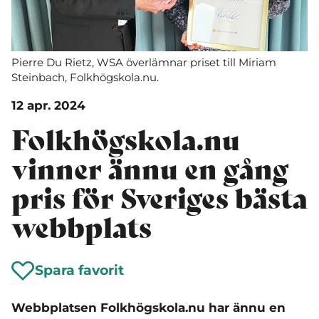
Pierre Du Rietz, WSA överlämnar priset till Miriam
Steinbach, Folkhögskola.nu.
12 apr. 2024
Folkhögskola.nu
vinner ännu en gång
pris för Sveriges bästa
webbplats
Spara favorit
Webbplatsen Folkhögskola.nu har ännu en