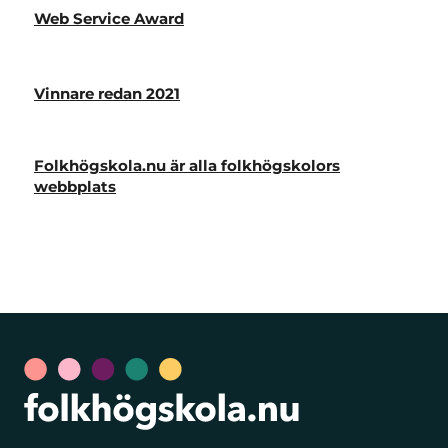
Web Service Award
Vinnare redan 2021
Folkhögskola.nu är alla folkhögskolors
webbplats