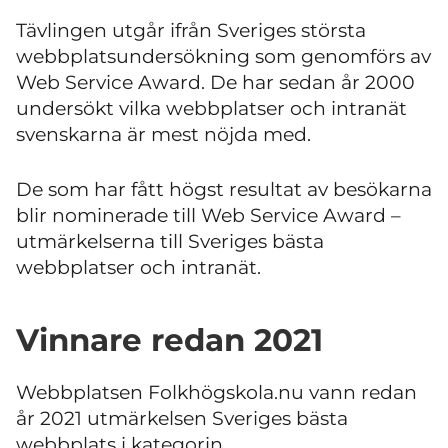
Tävlingen utgår ifrån Sveriges största
webbplatsundersökning som genomförs av
Web Service Award. De har
sedan år 2000
undersökt vilka webbplatser och intranät
svenskarna är mest nöjda med.
De som har fått högst resultat av besökarna
blir nominerade till Web Service Award –
utmärkelserna till Sveriges bästa
webbplatser och intranät.
Vinnare redan 2021
Webbplatsen Folkhögskola.nu vann redan
år 2021 utmärkelsen Sveriges bästa
webbplats i kategorin