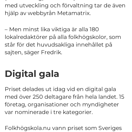
med utveckling och förvaltning tar de även
hjälp av webbyrån Metamatrix.
– Men minst lika viktiga är alla 180
lokalredaktörer på alla folkhögskolor, som
står för det huvudsakliga innehållet på
sajten, säger Fredrik.
Digital gala
Priset delades ut idag vid en digital gala
med över 250 deltagare från hela landet. 15
företag, organisationer och myndigheter
var nominerade i tre kategorier.
Folkhögskola.nu vann priset som Sveriges