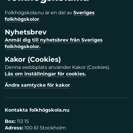
Folkhögskola.nu är en del av
Sveriges
folkhögskolor
.
Nyhetsbrev
Anmäl dig till nyhetsbrev från Sveriges
folkhögskolor.
Kakor (Cookies)
Denna webbplats använder Kakor (Cookies).
Läs om inställningar för cookies.
Ändra samtycke för kakor
Kontakta folkhögskola.nu
Box:
112 15
Adress:
100 61 Stockholm