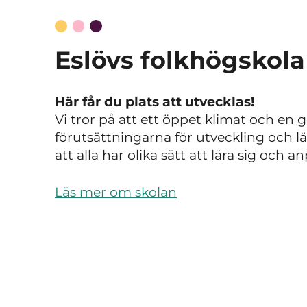
Eslövs folkhögskola
Här får du plats att utvecklas!
Vi tror på att ett öppet klimat och e
förutsättningarna för utveckling och lä
att alla har olika sätt att lära sig och
Läs mer om skolan