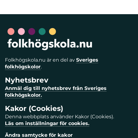
Folkhögskola.nu är en del av
Sveriges
folkhögskolor
.
Nyhetsbrev
Anmäl dig till nyhetsbrev från Sveriges
folkhögskolor.
Kakor (Cookies)
Denna webbplats använder Kakor (Cookies).
Läs om inställningar för cookies.
Ändra samtycke för kakor