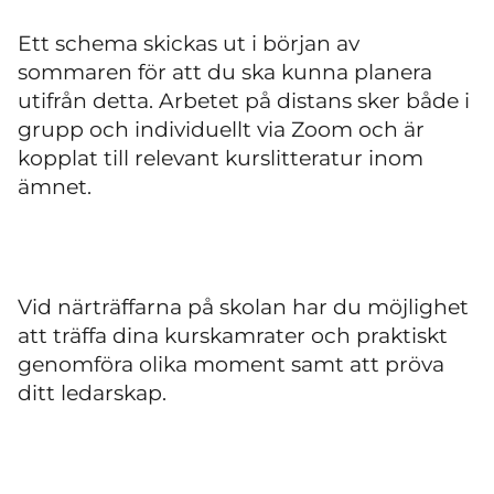
Ett schema skickas ut i början av
sommaren för att du ska kunna planera
utifrån detta. Arbetet på distans sker både i
grupp och individuellt via Zoom och är
kopplat till relevant kurslitteratur inom
ämnet.
Vid närträffarna på skolan har du möjlighet
att träffa dina kurskamrater och praktiskt
genomföra olika moment samt att pröva
ditt ledarskap.