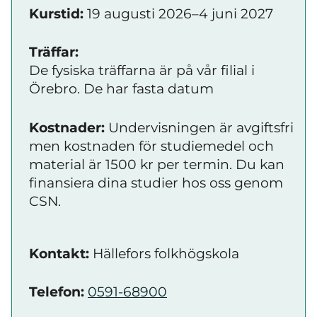
Kurstid:
19 augusti 2026–4 juni 2027
Träffar:
De fysiska träffarna är på vår filial i
Örebro. De har fasta datum
Kostnader:
Undervisningen är avgiftsfri
men kostnaden för studiemedel och
material är 1500 kr per termin. Du kan
finansiera dina studier hos oss genom
CSN.
Kontakt:
Hällefors folkhögskola
Telefon:
0591-68900