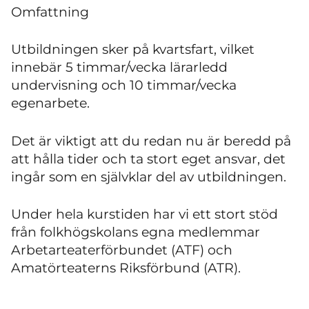
Omfattning
Utbildningen sker på kvartsfart, vilket
innebär 5 timmar/vecka lärarledd
undervisning och 10 timmar/vecka
egenarbete.
Det är viktigt att du redan nu är beredd på
att hålla tider och ta stort eget ansvar, det
ingår som en självklar del av utbildningen.
Under hela kurstiden har vi ett stort stöd
från folkhögskolans egna medlemmar
Arbetarteaterförbundet (ATF) och
Amatörteaterns Riksförbund (ATR).