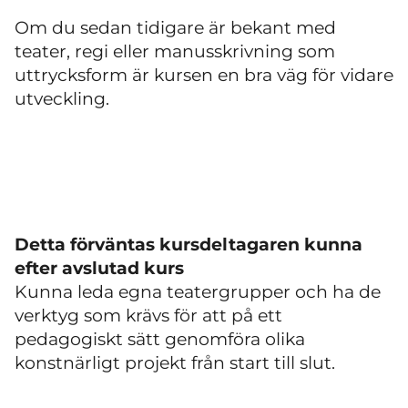
Om du sedan tidigare är bekant med
teater, regi eller manusskrivning som
uttrycksform är kursen en bra väg för vidare
utveckling.
Detta förväntas kursdeltagaren kunna
efter avslutad kurs
Kunna leda egna teatergrupper och ha de
verktyg som krävs för att på ett
pedagogiskt sätt genomföra olika
konstnärligt projekt från start till slut.