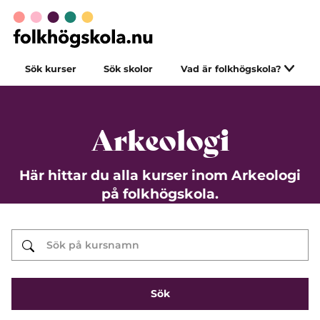
Sök kurser
Sök skolor
Vad är folkhögskola?
Arkeologi
Här hittar du alla kurser inom Arkeologi
på folkhögskola.