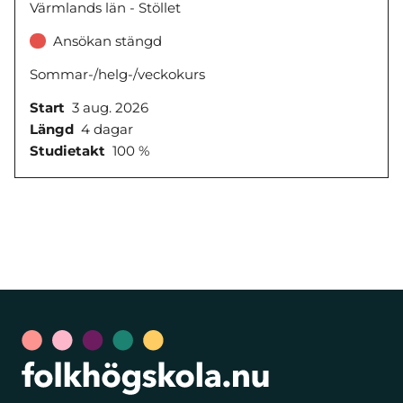
Värmlands län - Stöllet
Ansökan stängd
Sommar-/helg-/veckokurs
Start
3 aug. 2026
Längd
4 dagar
Studietakt
100 %